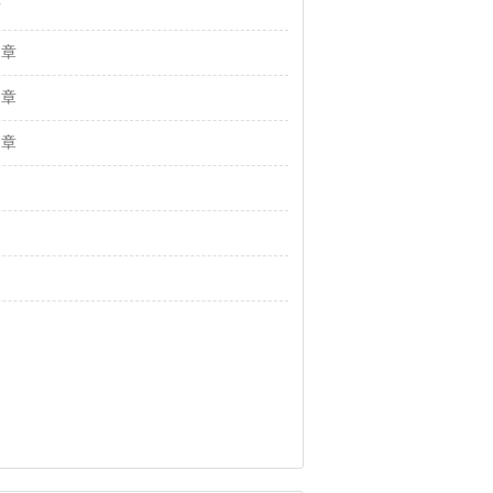
章
 章
 章
 章