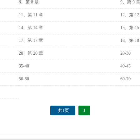
8、第 8 章
9、第 9 
11、第 11 章
12、第 12
14、第 14 章
15、第 15
17、第 17 章
18、第 18
20、第 20 章
20-30
35-40
40-45
50-60
60-70
共1页
1