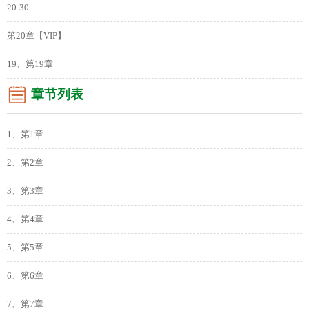
20-30
第20章【VIP】
19、第19章
章节列表
1、第1章
2、第2章
3、第3章
4、第4章
5、第5章
6、第6章
7、第7章