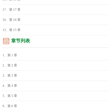
17、第 17 章
16、第 16 章
15、第 15 章
章节列表
1、第 1 章
2、第 2 章
3、第 3 章
4、第 4 章
5、第 5 章
6、第 6 章