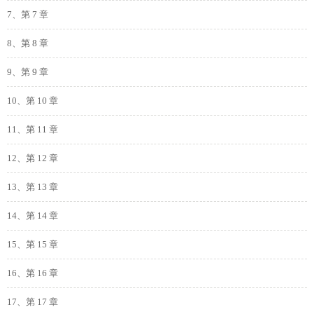
7、第 7 章
8、第 8 章
9、第 9 章
10、第 10 章
11、第 11 章
12、第 12 章
13、第 13 章
14、第 14 章
15、第 15 章
16、第 16 章
17、第 17 章