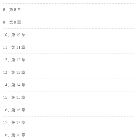
8、第 8 章
9、第 9 章
10、第 10 章
11、第 11 章
12、第 12 章
13、第 13 章
14、第 14 章
15、第 15 章
16、第 16 章
17、第 17 章
18、第 18 章