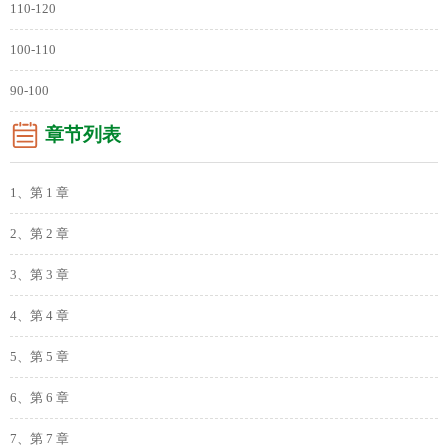
110-120
100-110
90-100
章节列表
1、第 1 章
2、第 2 章
3、第 3 章
4、第 4 章
5、第 5 章
6、第 6 章
7、第 7 章