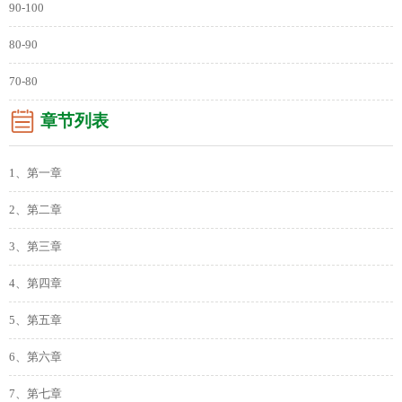
90-100
80-90
70-80
章节列表
1、第一章
2、第二章
3、第三章
4、第四章
5、第五章
6、第六章
7、第七章