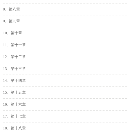
8、第八章
9、第九章
10、第十章
11、第十一章
12、第十二章
13、第十三章
14、第十四章
15、第十五章
16、第十六章
17、第十七章
18、第十八章