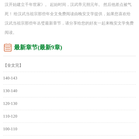
汉开始建立千年世家》。 起始时间，汉武帝元朔元年。 然后他差点被气
死！ 给汉武当祖宗那些年全文免费阅读由晚安文学提供，如果您喜欢给
汉武当祖宗那些年丛璧最新章节，请分享给您的好友一起来晚安文学免费
阅读。
最新章节(最新9章)
【全文完】
140-143
130-140
120-130
110-120
100-110