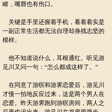
睹，嘴唇也有伤口。
关键是手里还握着手机，看着着实是
一副正常生活都无法自理却身残志坚的
模样。
他不知道说什么，耳根通红。听见游
见川又问一句：“怎么都成这样了。”
在同意了游暝和游霁恋爱后，游见川
才慢一拍地反应过来，这是两个男人在
恋爱。昨天游霁跑到游暝房间，两人之