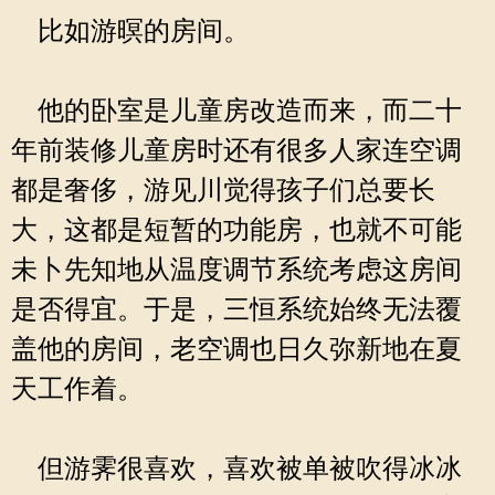
比如游暝的房间。
他的卧室是儿童房改造而来，而二十
年前装修儿童房时还有很多人家连空调
都是奢侈，游见川觉得孩子们总要长
大，这都是短暂的功能房，也就不可能
未卜先知地从温度调节系统考虑这房间
是否得宜。于是，三恒系统始终无法覆
盖他的房间，老空调也日久弥新地在夏
天工作着。
但游霁很喜欢，喜欢被单被吹得冰冰