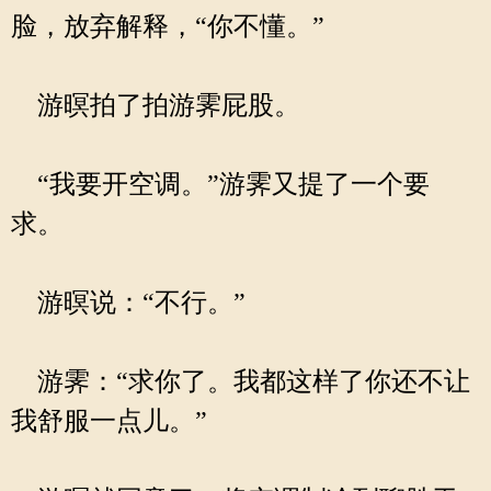
脸，放弃解释，“你不懂。”
游暝拍了拍游霁屁股。
“我要开空调。”游霁又提了一个要
求。
游暝说：“不行。”
游霁：“求你了。我都这样了你还不让
我舒服一点儿。”